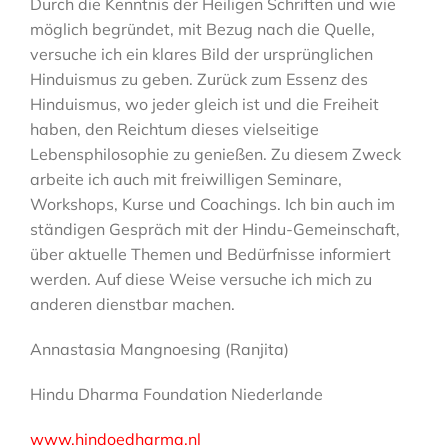
Durch die Kenntnis der Heiligen Schriften und wie
möglich begründet, mit Bezug nach die Quelle,
versuche ich ein klares Bild der ursprünglichen
Hinduismus zu geben. Zurück zum Essenz des
Hinduismus, wo jeder gleich ist und die Freiheit
haben, den Reichtum dieses vielseitige
Lebensphilosophie zu genießen. Zu diesem Zweck
arbeite ich auch mit freiwilligen Seminare,
Workshops, Kurse und Coachings. Ich bin auch im
ständigen Gespräch mit der Hindu-Gemeinschaft,
über aktuelle Themen und Bedürfnisse informiert
werden. Auf diese Weise versuche ich mich zu
anderen dienstbar machen.
Annastasia Mangnoesing (Ranjita)
Hindu Dharma Foundation Niederlande
www.hindoedharma.nl