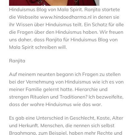
Hinduismus Blog von Mala Spirit. Ranjita startete
die Webseite www.hindoedharma.nl in denen sie
ihr Wissen über Hinduismus teilt. Ein Schatz für alle
die Fragen über den Hinduismus haben. Wir freuen
uns daher, dass Ranjita für Hinduismus Blog von
Mala Spirit schreiben will.
Ranjita
Auf meinem neunten begann ich Fragen zu stellen
bei der Vernehmung von Hinduismus wie ich es von
meiner Familie gelernt hatte. Hierarchie und
strengen Ritualen und Traditionen? Ich bezweifelte,
dass der wahre Hinduismus wie das war.
Es gab eine Unterschied in Geschlecht, Kaste, Alter
und Herkunft. Menschen, die nennen sich selbst
Braahmana, zum Beispiel, haben mehr Rechte und