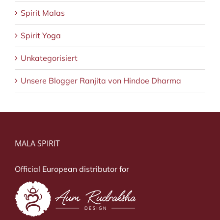
Spirit Malas
Spirit Yoga
Unkategorisiert
Unsere Blogger Ranjita von Hindoe Dharma
MALA SPIRIT
Official European distributor for