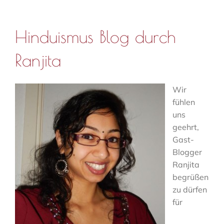
Hinduismus Blog durch
Ranjita
Wir
fühlen
uns
geehrt,
Gast-
Blogger
Ranjita
begrüßen
zu dürfen
für