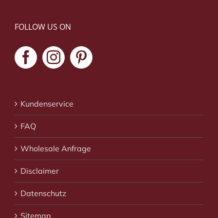
FOLLOW US ON
Kundenservice
FAQ
Wholesale Anfrage
Disclaimer
Datenschutz
Sitemap