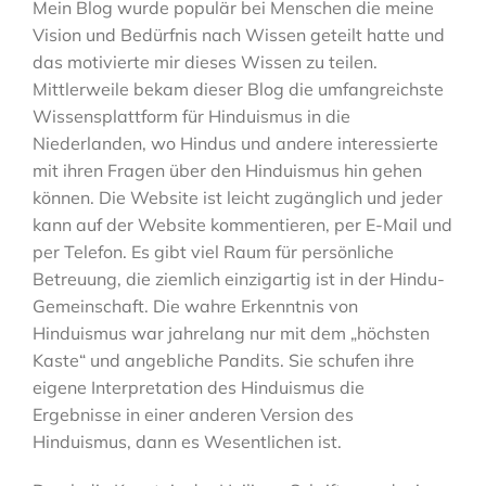
Mein Blog wurde populär bei Menschen die meine
Vision und Bedürfnis nach Wissen geteilt hatte und
das motivierte mir dieses Wissen zu teilen.
Mittlerweile bekam dieser Blog die umfangreichste
Wissensplattform für Hinduismus in die
Niederlanden, wo Hindus und andere interessierte
mit ihren Fragen über den Hinduismus hin gehen
können. Die Website ist leicht zugänglich und jeder
kann auf der Website kommentieren, per E-Mail und
per Telefon. Es gibt viel Raum für persönliche
Betreuung, die ziemlich einzigartig ist in der Hindu-
Gemeinschaft. Die wahre Erkenntnis von
Hinduismus war jahrelang nur mit dem „höchsten
Kaste“ und angebliche Pandits. Sie schufen ihre
eigene Interpretation des Hinduismus die
Ergebnisse in einer anderen Version des
Hinduismus, dann es Wesentlichen ist.