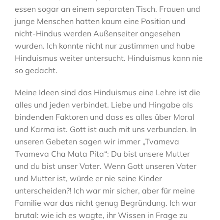
essen sogar an einem separaten Tisch. Frauen und
junge Menschen hatten kaum eine Position und
nicht-Hindus werden Außenseiter angesehen
wurden. Ich konnte nicht nur zustimmen und habe
Hinduismus weiter untersucht. Hinduismus kann nie
so gedacht.
Meine Ideen sind das Hinduismus eine Lehre ist die
alles und jeden verbindet. Liebe und Hingabe als
bindenden Faktoren und dass es alles über Moral
und Karma ist. Gott ist auch mit uns verbunden. In
unseren Gebeten sagen wir immer „Tvameva
Tvameva Cha Mata Pita“: Du bist unsere Mutter
und du bist unser Vater. Wenn Gott unseren Vater
und Mutter ist, würde er nie seine Kinder
unterscheiden?! Ich war mir sicher, aber für meine
Familie war das nicht genug Begründung. Ich war
brutal: wie ich es wagte, ihr Wissen in Frage zu