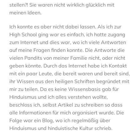
stellen?! Sie waren nicht wirklich glücklich mit
meinen Ideen.
Ich konnte es aber nicht dabei lassen. Als ich zur
High School ging war es einfach, ich hatte zugang
zum Internet und dies war, wo ich viele Antworten
auf meine Fragen finden konnte. Die Antworte die
vielen Pandits von meiner Familie nicht, oder nicht
geben könnte. Durch das Internet habe ich Kontakt
mit ein paar Leute, die bereit waren und bereit sind,
ihr Wissen aus den heiligen Schriften begründet mit
mir zu teilen. Da es keine Wissensbasis gab für
Hinduismus und ich alles verstehen wollte,
beschloss ich, selbst Artikel zu schreiben so dass
alle Informationen für mich organisiert wurde. Die
Folge war ein Blog, wo ich regelmäßig über
Hinduismus und hinduistische Kultur schrieb.