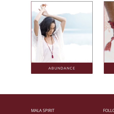
ABUNDANCE
MALA SPIRIT
FOLL