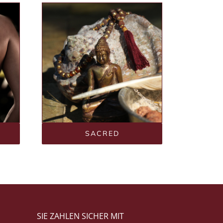
SACRED
SIE ZAHLEN SICHER MIT