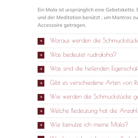
Ein Mala ist ursprünglich eine Gebetskette
und der Meditation benützt , um Mantras zu
Accessoire getragen.
Woraus werden die Schmuckstüc
Was bedeutet rudraksha?
Was sind die heilenden Eigensch
Gibt es verschiedene Arten von 
Wie werden die Schmuckstücke 
Welche Bedeutung hat die Anzah
Wie benutze ich meine Mala?