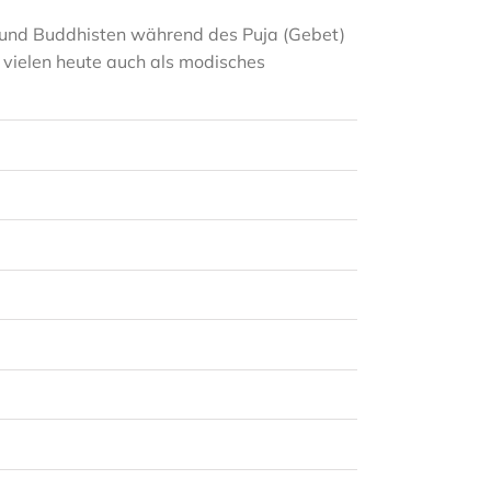
s und Buddhisten während des Puja (Gebet)
 vielen heute auch als modisches