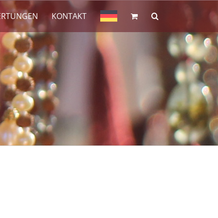
ERTUNGEN
KONTAKT