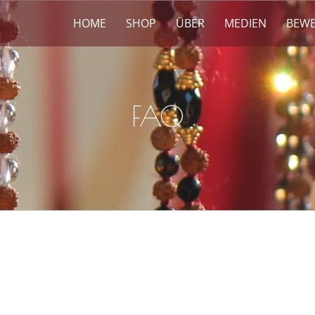
HOME
SHOP
ÜBER
MEDIEN
BEW
FAQ