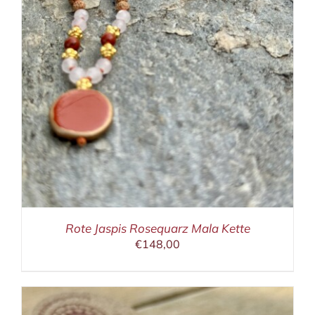
Rote Jaspis Rosequarz Mala Kette
€
148,00