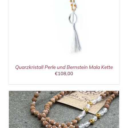
Quarzkristall Perle und Bernstein Mala Kette
€
108,00