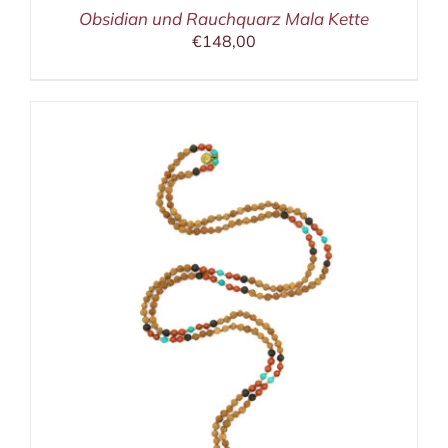
Obsidian und Rauchquarz Mala Kette
€
148,00