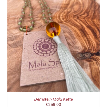
Bernstein Mala Kette
€
259,00