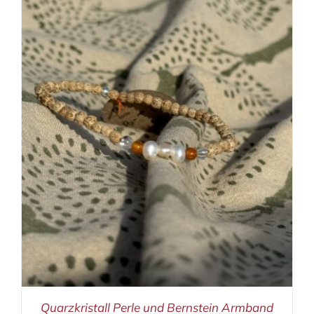
Quarzkristall Perle und Bernstein Armband