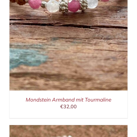
Mondstein Armband mit Tourmaline
€
32,00