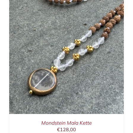
Mondstein Mala Kette
€
128,00