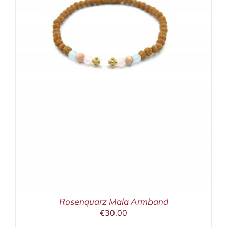
Rosenquarz Mala Armband
€
30,00