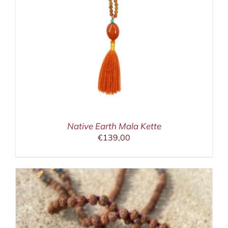
Native Earth Mala Kette
€
139,00