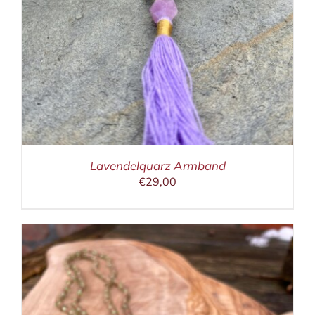
Lavendelquarz Armband
€
29,00