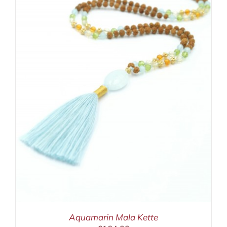
Aquamarin Mala Kette