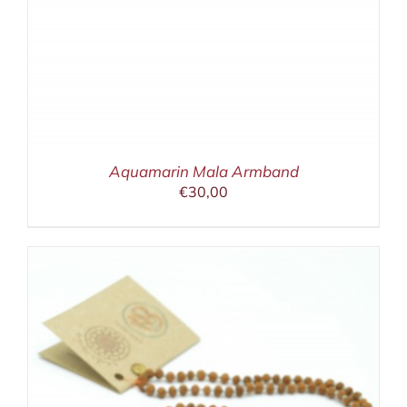
Aquamarin Mala Armband
€
30,00