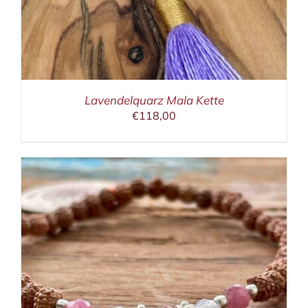
Lavendelquarz Mala Kette
€
118,00