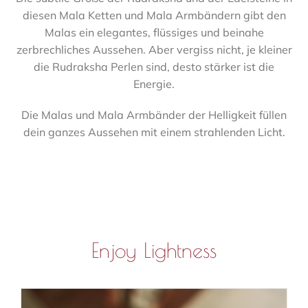
diesen Mala Ketten und Mala Armbändern gibt den
Malas ein elegantes, flüssiges und beinahe
zerbrechliches Aussehen. Aber vergiss nicht, je kleiner
die Rudraksha Perlen sind, desto stärker ist die
Energie.
Die Malas und Mala Armbänder der Helligkeit füllen
dein ganzes Aussehen mit einem strahlenden Licht.
Enjoy Lightness