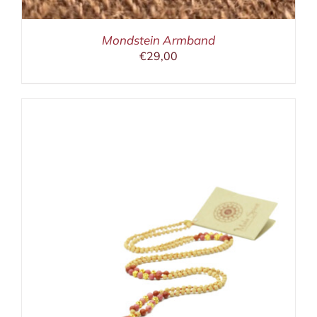
Mondstein Armband
€
29,00