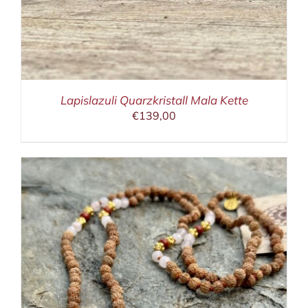
Lapislazuli Quarzkristall Mala Kette
€
139,00