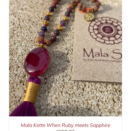
Mala Kette When Ruby meets Sapphire