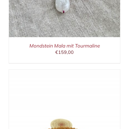
Mondstein Mala mit Tourmaline
€
159,00