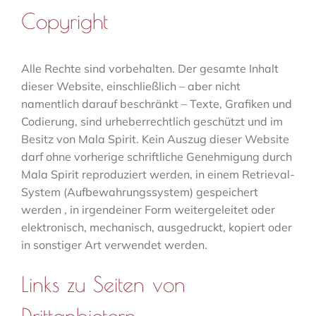
Copyright
Alle Rechte sind vorbehalten. Der gesamte Inhalt
dieser Website, einschließlich – aber nicht
namentlich darauf beschränkt – Texte, Grafiken und
Codierung, sind urheberrechtlich geschützt und im
Besitz von Mala Spirit. Kein Auszug dieser Website
darf ohne vorherige schriftliche Genehmigung durch
Mala Spirit reproduziert werden, in einem Retrieval-
System (Aufbewahrungssystem) gespeichert
werden , in irgendeiner Form weitergeleitet oder
elektronisch, mechanisch, ausgedruckt, kopiert oder
in sonstiger Art verwendet werden.
Links zu Seiten von
Drittanbietern