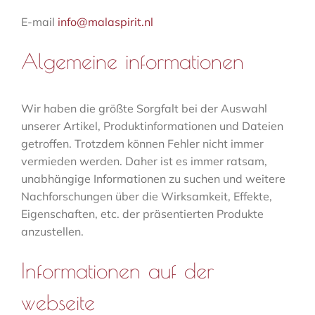
E-mail
info@malaspirit.nl
Algemeine informationen
Wir haben die größte Sorgfalt bei der Auswahl
unserer Artikel, Produktinformationen und Dateien
getroffen. Trotzdem können Fehler nicht immer
vermieden werden. Daher ist es immer ratsam,
unabhängige Informationen zu suchen und weitere
Nachforschungen über die Wirksamkeit, Effekte,
Eigenschaften, etc. der präsentierten Produkte
anzustellen.
Informationen auf der
webseite