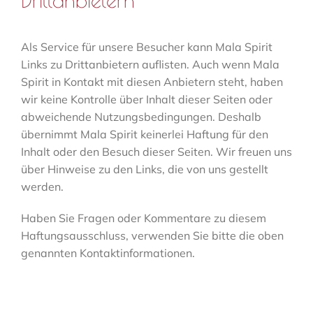
Als Service für unsere Besucher kann Mala Spirit
Links zu Drittanbietern auflisten. Auch wenn Mala
Spirit in Kontakt mit diesen Anbietern steht, haben
wir keine Kontrolle über Inhalt dieser Seiten oder
abweichende Nutzungsbedingungen. Deshalb
übernimmt Mala Spirit keinerlei Haftung für den
Inhalt oder den Besuch dieser Seiten. Wir freuen uns
über Hinweise zu den Links, die von uns gestellt
werden.
Haben Sie Fragen oder Kommentare zu diesem
Haftungsausschluss, verwenden Sie bitte die oben
genannten Kontaktinformationen.