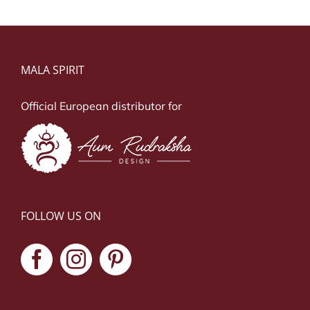
MALA SPIRIT
Official European distributor for
FOLLOW US ON