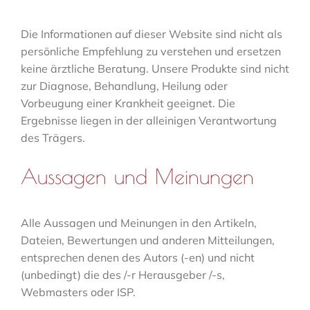
Die Informationen auf dieser Website sind nicht als
persönliche Empfehlung zu verstehen und ersetzen
keine ärztliche Beratung. Unsere Produkte sind nicht
zur Diagnose, Behandlung, Heilung oder
Vorbeugung einer Krankheit geeignet. Die
Ergebnisse liegen in der alleinigen Verantwortung
des Trägers.
Aussagen und Meinungen
Alle Aussagen und Meinungen in den Artikeln,
Dateien, Bewertungen und anderen Mitteilungen,
entsprechen denen des Autors (-en) und nicht
(unbedingt) die des /-r Herausgeber /-s,
Webmasters oder ISP.