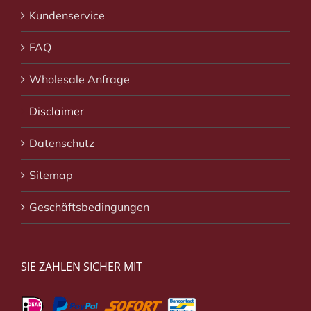
Kundenservice
FAQ
Wholesale Anfrage
Disclaimer
Datenschutz
Sitemap
Geschäftsbedingungen
SIE ZAHLEN SICHER MIT