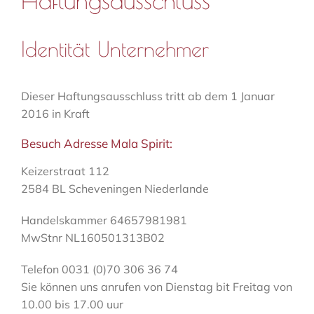
Identität Unternehmer
Dieser Haftungsausschluss tritt ab dem 1 Januar
2016 in Kraft
Besuch Adresse Mala Spirit:
Keizerstraat 112
2584 BL Scheveningen Niederlande
Handelskammer 64657981981
MwStnr NL160501313B02
Telefon 0031 (0)70 306 36 74
Sie können uns anrufen von Dienstag bit Freitag von
10.00 bis 17.00 uur