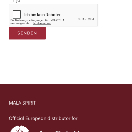
MALA SPIRIT
Official European distributor for