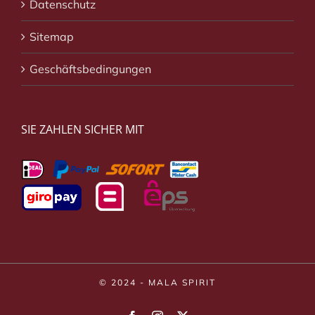
Datenschutz
Sitemap
Geschäftsbedingungen
SIE ZAHLEN SICHER MIT
© 2024 - MALA SPIRIT