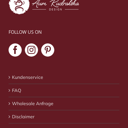
FOLLOW US ON
Kundenservice
FAQ
Wholesale Anfrage
Disclaimer