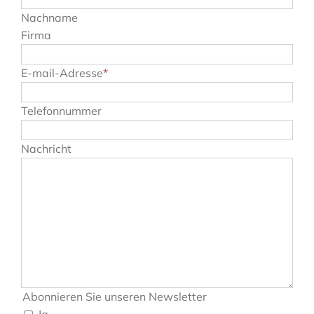
Nachname
Firma
E-mail-Adresse
*
Telefonnummer
Nachricht
Abonnieren Sie unseren Newsletter
Ja