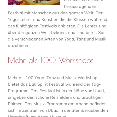
herausragenden
Festival mit Menschen aus den ganzen Welt. Der
Yoga-Lehrer und Künstler, die die Klassen während
des fünftägigen Festivals anbieten. Die Lehrer sind
über der ganzen Welt bekannt und sind bereit Sie
die verschiedenen Arten von Yoga, Tanz und Musik
anzubieten.
Mehr als 100 Workshops
Mehr als 100 Yoga, Tanz und Musik Workshops
bietet das Bali Spirit Festival während der Tag-
Programm. Das Festival ist in der Nähe von Ubud,
umgeben den schöne Reisfeldern und unzähligen
Palmen. Das Musik-Programm am Abend befindet
sich im Zentrum von Ubud in der atemberaubenden
Unterkunft von Arma Museum.