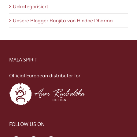
Unkategorisiert
Unsere Blogger Ranjita von Hindoe Dharma
MALA SPIRIT
Official European distributor for
FOLLOW US ON