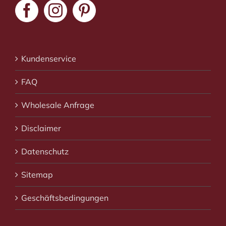
Kundenservice
FAQ
Wholesale Anfrage
Disclaimer
Datenschutz
Sitemap
Geschäftsbedingungen