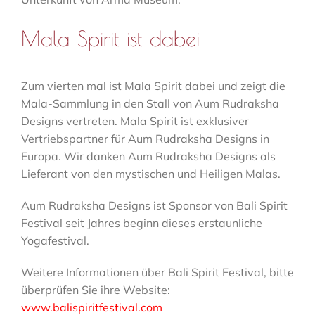
Mala Spirit ist dabei
Zum vierten mal ist Mala Spirit dabei und zeigt die
Mala-Sammlung in den Stall von Aum Rudraksha
Designs vertreten. Mala Spirit ist exklusiver
Vertriebspartner für Aum Rudraksha Designs in
Europa. Wir danken Aum Rudraksha Designs als
Lieferant von den mystischen und Heiligen Malas.
Aum Rudraksha Designs ist Sponsor von Bali Spirit
Festival seit Jahres beginn dieses erstaunliche
Yogafestival.
Weitere Informationen über Bali Spirit Festival, bitte
überprüfen Sie ihre Website:
www.balispiritfestival.com