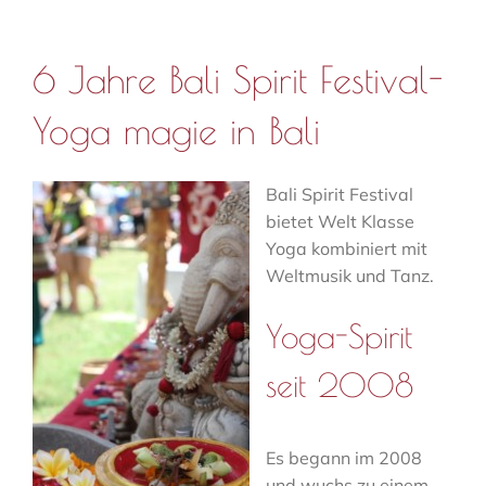
6 Jahre Bali Spirit Festival-
Yoga magie in Bali
Bali Spirit Festival
bietet Welt Klasse
Yoga kombiniert mit
Weltmusik und Tanz.
Yoga-Spirit
seit 2008
Es begann im 2008
und wuchs zu einem