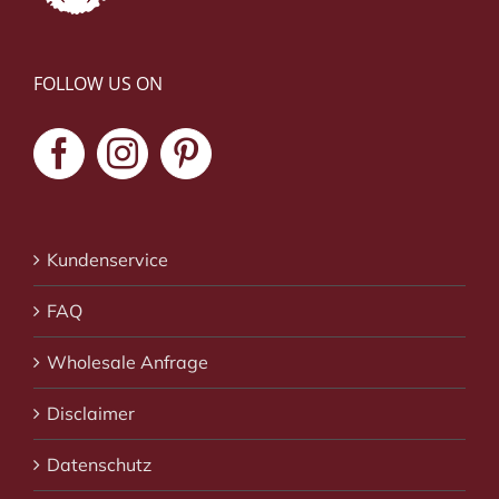
FOLLOW US ON
Kundenservice
FAQ
Wholesale Anfrage
Disclaimer
Datenschutz