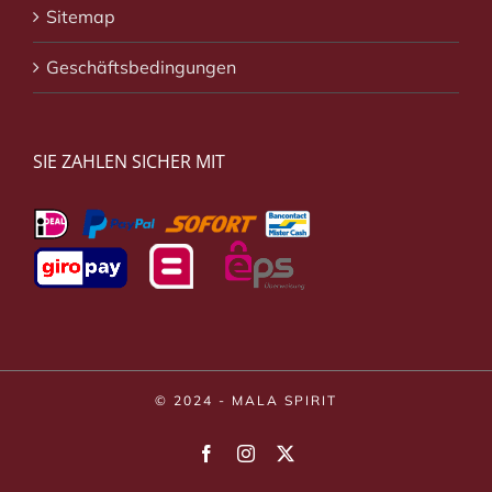
Sitemap
Geschäftsbedingungen
SIE ZAHLEN SICHER MIT
© 2024 - MALA SPIRIT
Facebook
Instagram
X