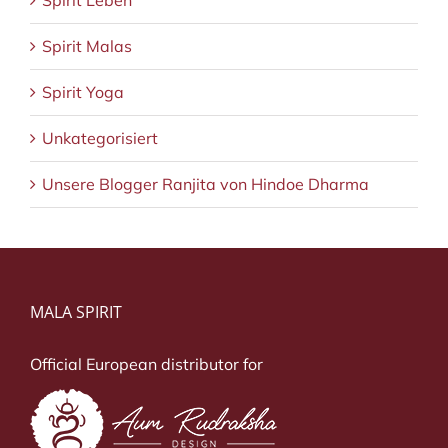
Spirit Malas
Spirit Yoga
Unkategorisiert
Unsere Blogger Ranjita von Hindoe Dharma
MALA SPIRIT
Official European distributor for