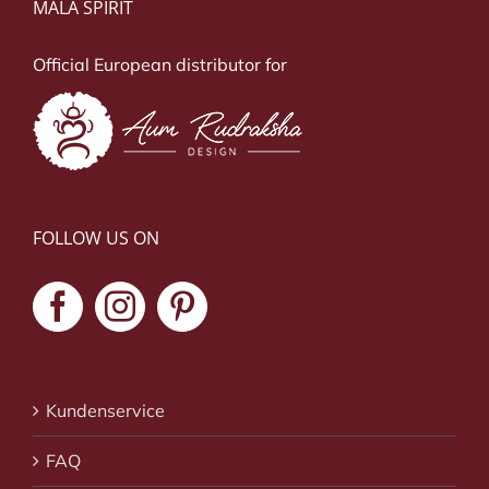
MALA SPIRIT
Official European distributor for
FOLLOW US ON
Kundenservice
FAQ