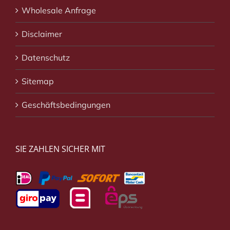
Wholesale Anfrage
Disclaimer
Datenschutz
Sitemap
Geschäftsbedingungen
SIE ZAHLEN SICHER MIT