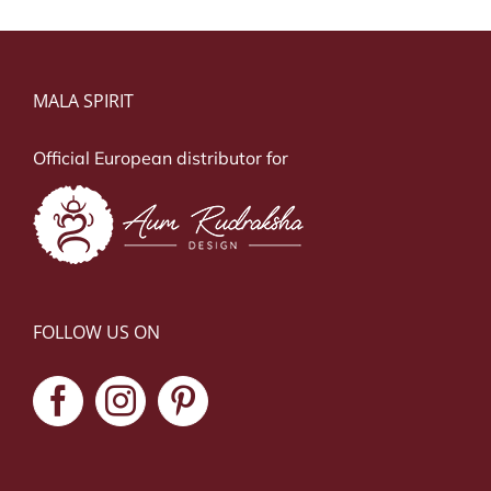
MALA SPIRIT
Official European distributor for
FOLLOW US ON