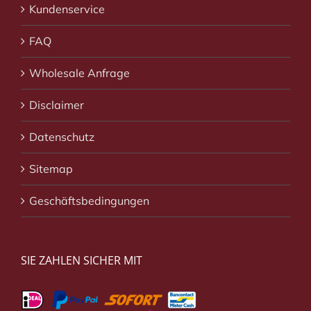
Kundenservice
FAQ
Wholesale Anfrage
Disclaimer
Datenschutz
Sitemap
Geschäftsbedingungen
SIE ZAHLEN SICHER MIT