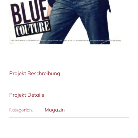
Projekt Beschreibung
Projekt Details
Magazin
Kategorien: