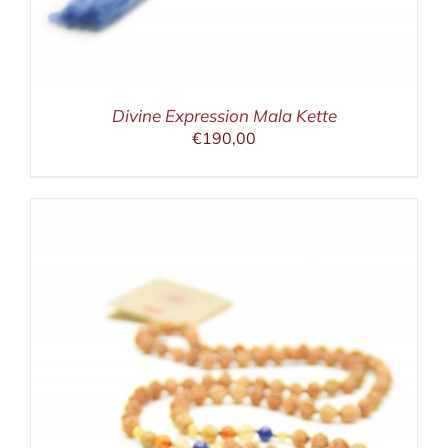
Divine Expression Mala Kette
€
190,00