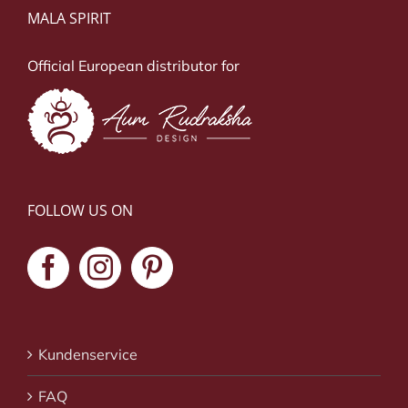
MALA SPIRIT
Official European distributor for
FOLLOW US ON
Kundenservice
FAQ