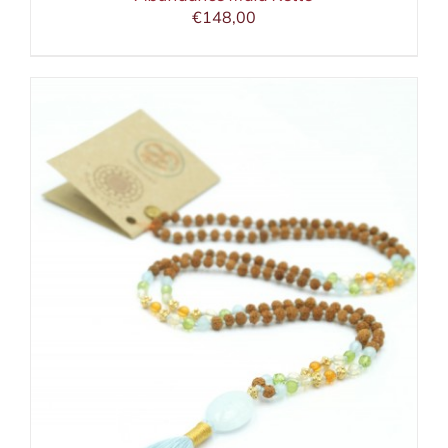
€
148,00