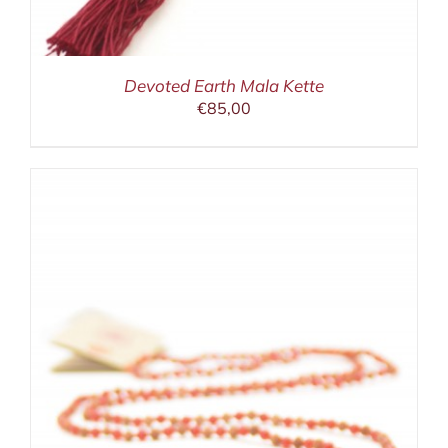
Devoted Earth Mala Kette
€
85,00