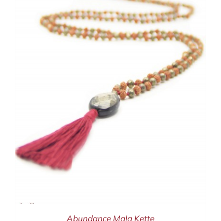
Abundance Mala Kette