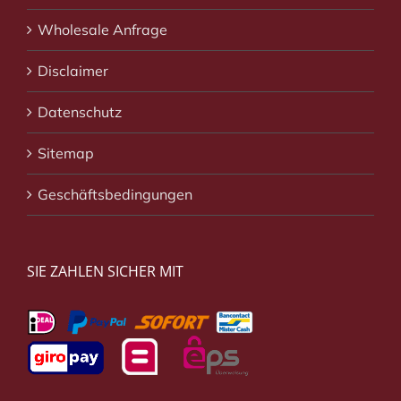
Wholesale Anfrage
Disclaimer
Datenschutz
Sitemap
Geschäftsbedingungen
SIE ZAHLEN SICHER MIT