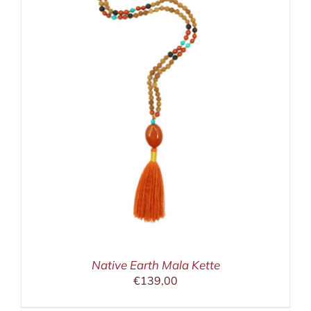
Native Earth Mala Kette
€
139,00