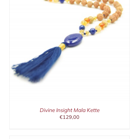
Divine Insight Mala Kette
€
129,00