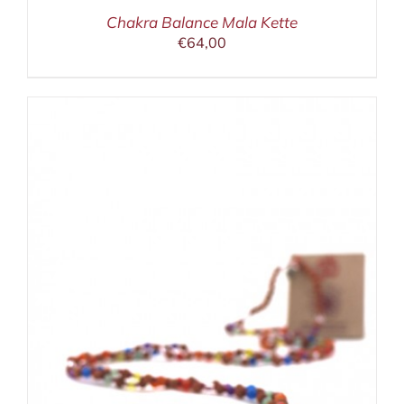
Chakra Balance Mala Kette
€
64,00