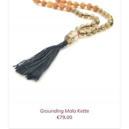
Grounding Mala Kette
€
79,00