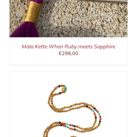
Mala Kette When Ruby meets Sapphire
€
298,00