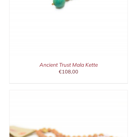
Ancient Trust Mala Kette
€
108,00