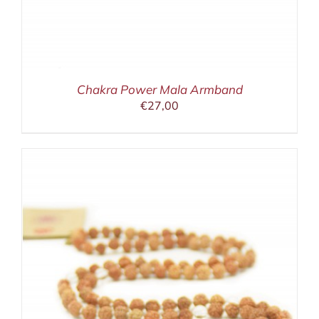
Chakra Power Mala Armband
€
27,00