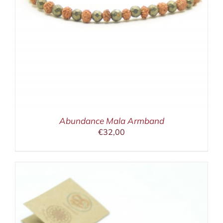
Abundance Mala Armband
€
32,00