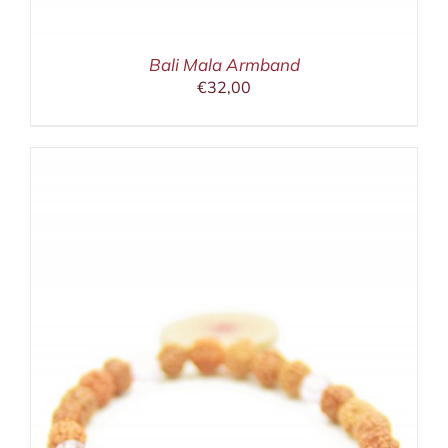
Bali Mala Armband
€
32,00