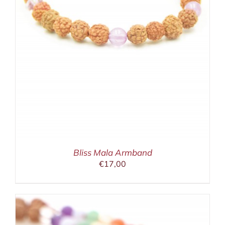
Bliss Mala Armband
€
17,00