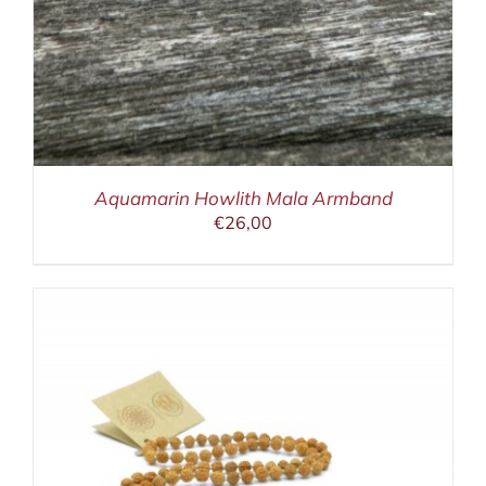
Aquamarin Howlith Mala Armband
€
26,00