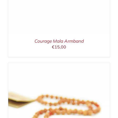
Courage Mala Armband
€
15,00