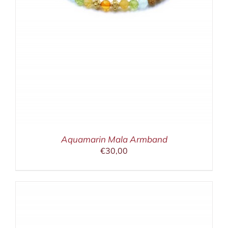
Aquamarin Mala Armband
€
30,00