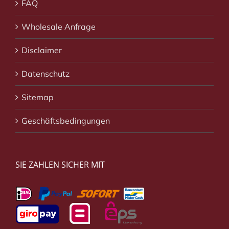
FAQ
Wholesale Anfrage
Disclaimer
Datenschutz
Sitemap
Geschäftsbedingungen
SIE ZAHLEN SICHER MIT