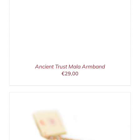
Ancient Trust Mala Armband
€
29,00