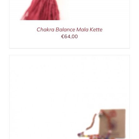
Chakra Balance Mala Kette
€
64,00