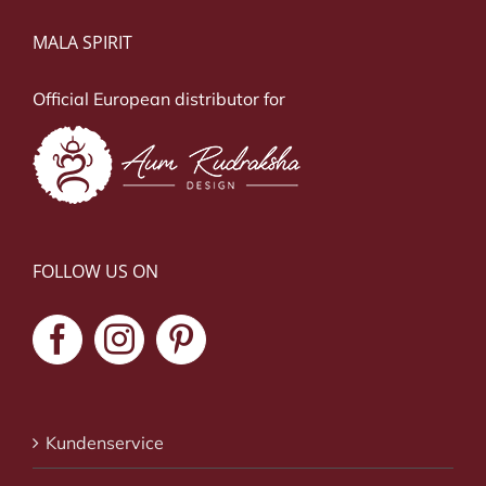
MALA SPIRIT
Official European distributor for
FOLLOW US ON
Kundenservice