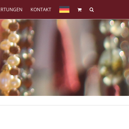
ERTUNGEN
KONTAKT