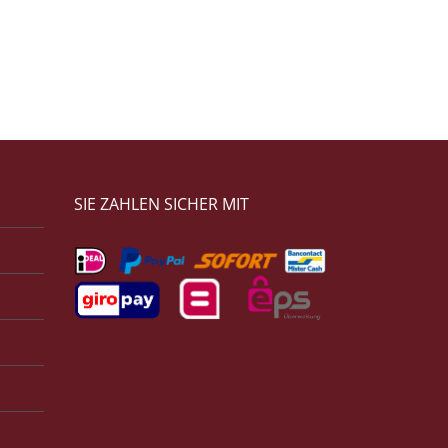
SIE ZAHLEN SICHER MIT