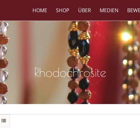
HOME
SHOP
ÜBER
MEDIEN
BEW
Rhodochrosite