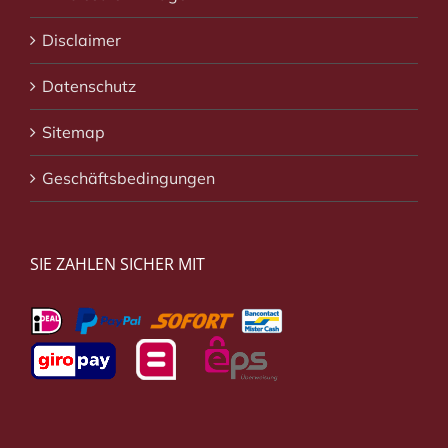
Disclaimer
Datenschutz
Sitemap
Geschäftsbedingungen
SIE ZAHLEN SICHER MIT