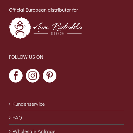
Official European distributor for
FOLLOW US ON
Kundenservice
FAQ
Wholesale Anfrage