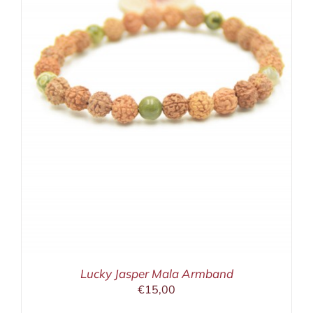
Lucky Jasper Mala Armband
€
15,00