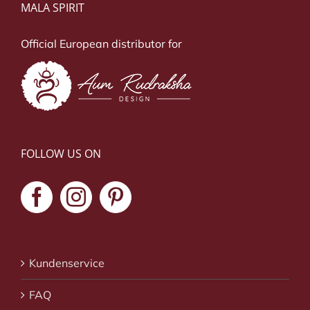
MALA SPIRIT
Official European distributor for
FOLLOW US ON
Kundenservice
FAQ