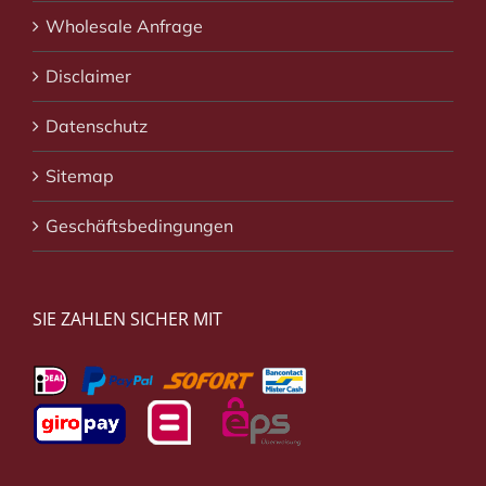
Wholesale Anfrage
Disclaimer
Datenschutz
Sitemap
Geschäftsbedingungen
SIE ZAHLEN SICHER MIT