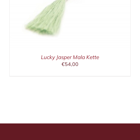
Lucky Jasper Mala Kette
€
54,00