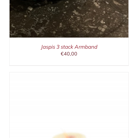
Jaspis 3 stack Armband
€
40,00