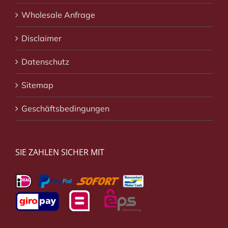
Wholesale Anfrage
Disclaimer
Datenschutz
Sitemap
Geschäftsbedingungen
SIE ZAHLEN SICHER MIT