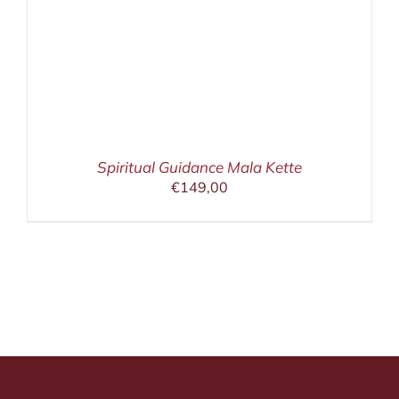
Spiritual Guidance Mala Kette
€
149,00