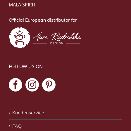
MALA SPIRIT
Official European distributor for
FOLLOW US ON
Kundenservice
FAQ