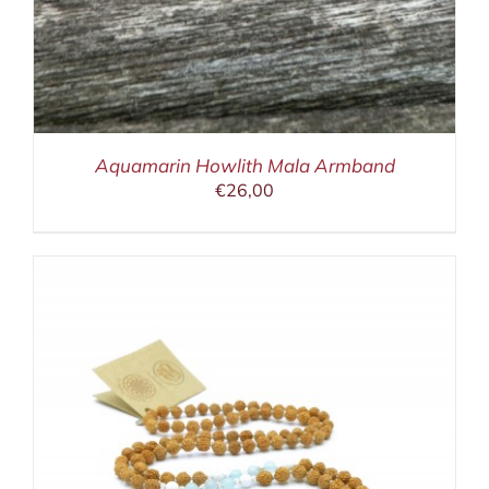
Aquamarin Howlith Mala Armband
€
26,00