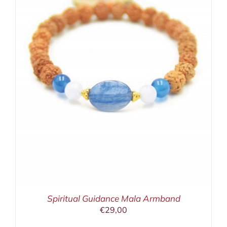
Spiritual Guidance Mala Armband
€
29,00