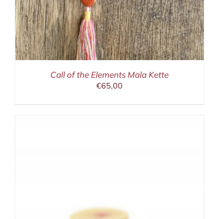
Call of the Elements Mala Kette
€
65,00