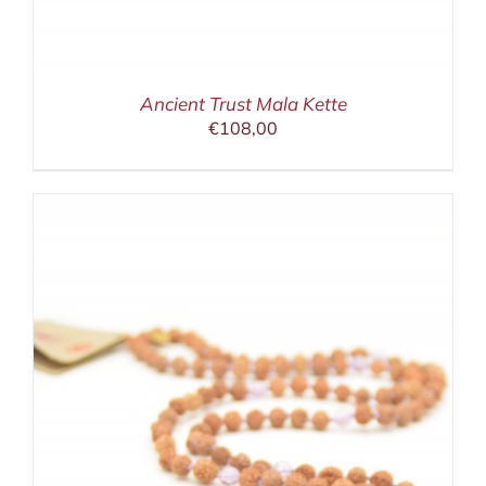
Ancient Trust Mala Kette
€
108,00