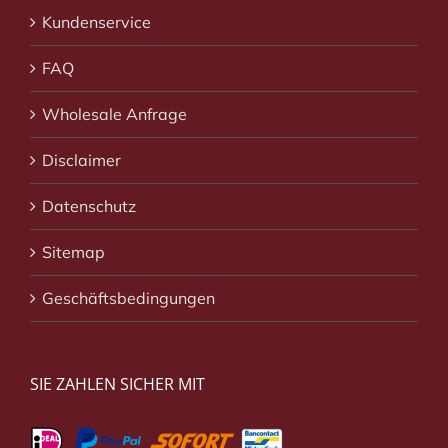
Kundenservice
FAQ
Wholesale Anfrage
Disclaimer
Datenschutz
Sitemap
Geschäftsbedingungen
SIE ZAHLEN SICHER MIT