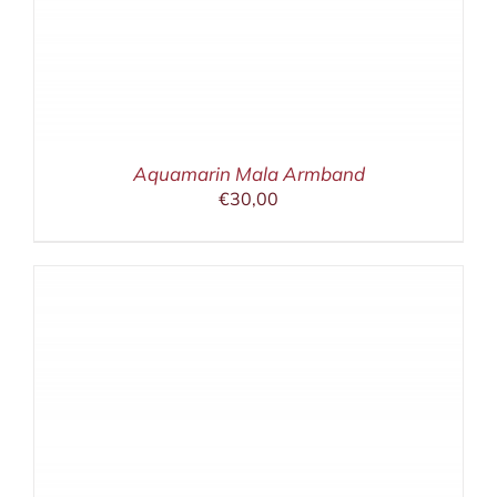
Aquamarin Mala Armband
€
30,00