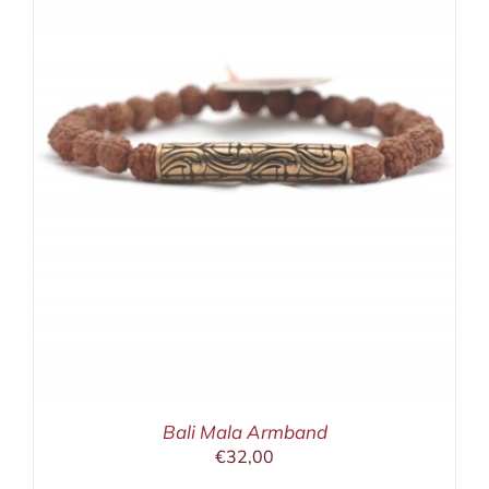
Bali Mala Armband
€
32,00