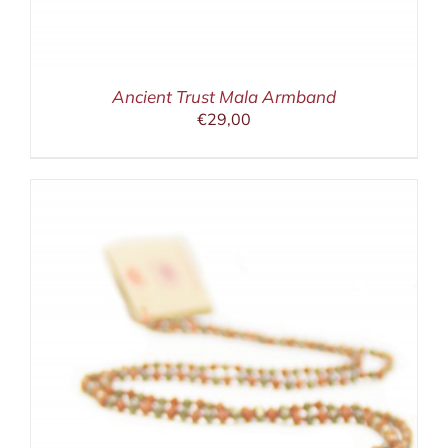
Ancient Trust Mala Armband
€
29,00