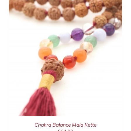
Chakra Balance Mala Kette