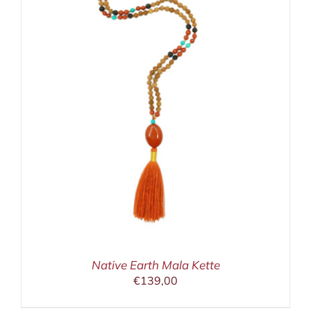
Native Earth Mala Kette
€
139,00