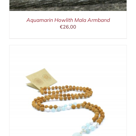
Aquamarin Howlith Mala Armband
€
26,00