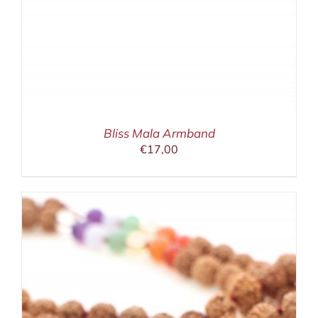
Bliss Mala Armband
€
17,00