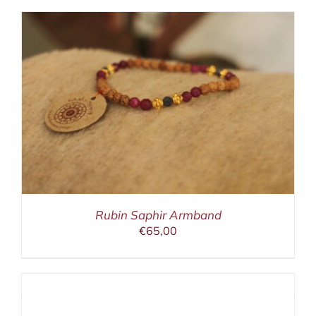
Rubin Saphir Armband
€
65,00