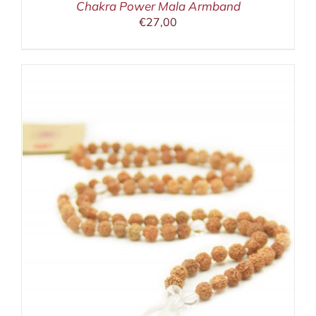
Chakra Power Mala Armband
€
27,00