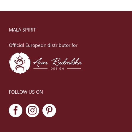
MALA SPIRIT
Official European distributor for
FOLLOW US ON