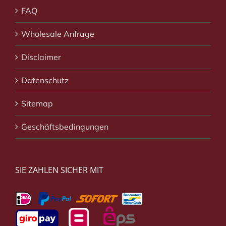
FAQ
Wholesale Anfrage
Disclaimer
Datenschutz
Sitemap
Geschäftsbedingungen
SIE ZAHLEN SICHER MIT