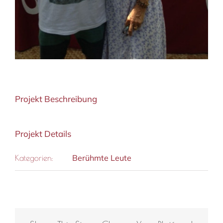
Projekt Beschreibung
Projekt Details
Berühmte Leute
Kategorien: