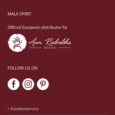
MALA SPIRIT
Official European distributor for
FOLLOW US ON
Kundenservice