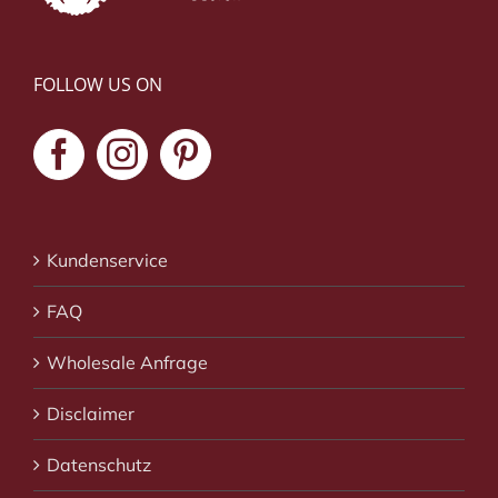
FOLLOW US ON
Kundenservice
FAQ
Wholesale Anfrage
Disclaimer
Datenschutz