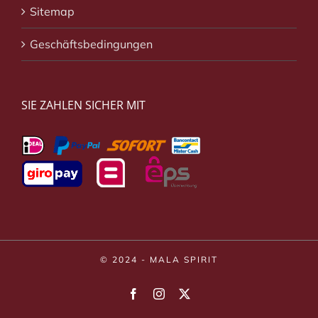
Sitemap
Geschäftsbedingungen
SIE ZAHLEN SICHER MIT
© 2024 - MALA SPIRIT
Facebook
Instagram
X