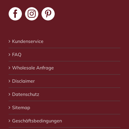
Kundenservice
FAQ
Wholesale Anfrage
Disclaimer
Datenschutz
Sitemap
Geschäftsbedingungen