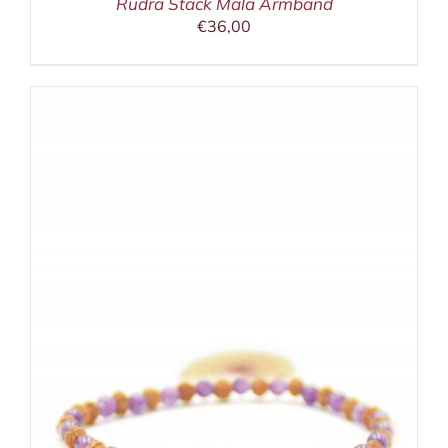
Rudra Stack Mala Armband
€
36,00