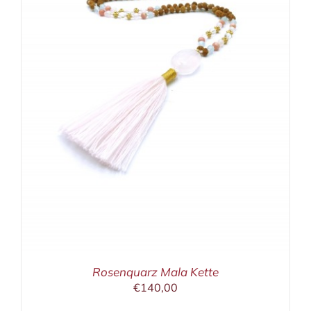
Rosenquarz Mala Kette
€
140,00