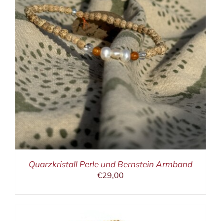
Quarzkristall Perle und Bernstein Armband
€
29,00