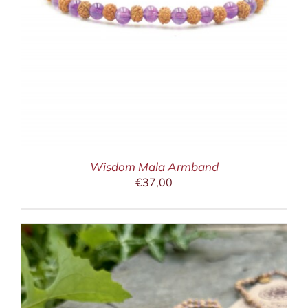
Wisdom Mala Armband
€
37,00