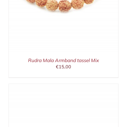
Rudra Mala Armband tassel Mix
€
15,00