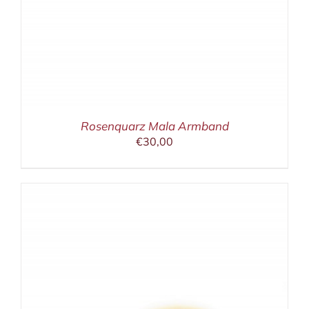
Rosenquarz Mala Armband
€
30,00