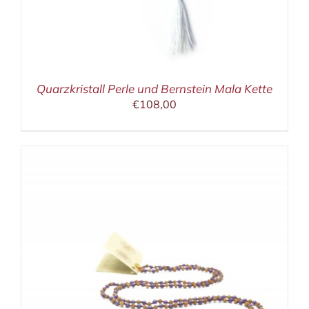
Quarzkristall Perle und Bernstein Mala Kette
€
108,00