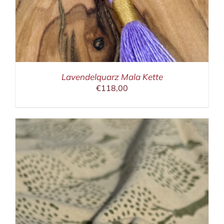
Lavendelquarz Mala Kette
€
118,00