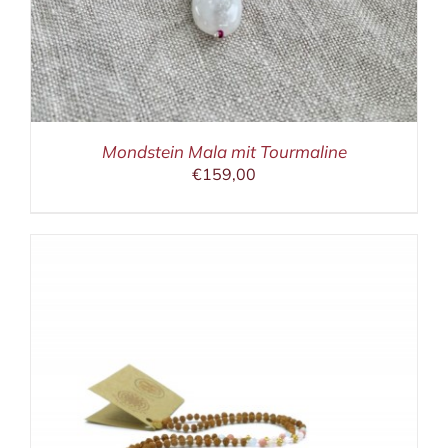
Mondstein Mala mit Tourmaline
€
159,00