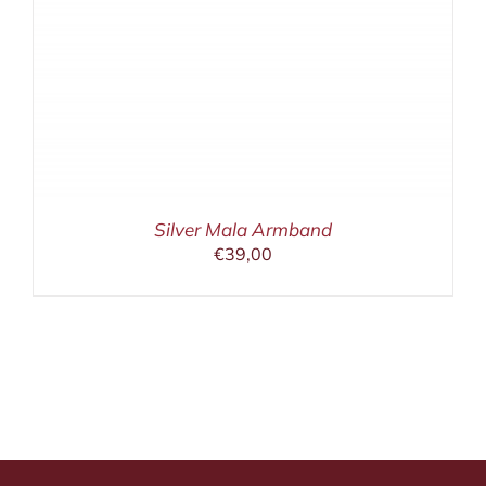
Silver Mala Armband
€
39,00