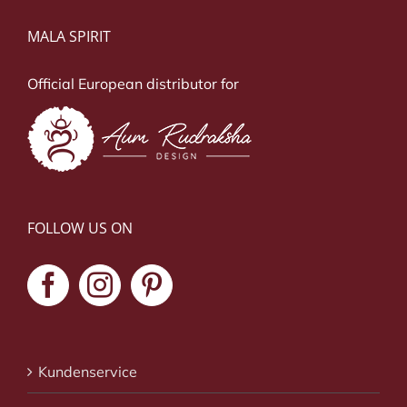
MALA SPIRIT
Official European distributor for
FOLLOW US ON
Kundenservice