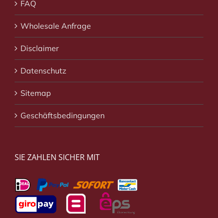
FAQ
Wholesale Anfrage
Disclaimer
Datenschutz
Sitemap
Geschäftsbedingungen
SIE ZAHLEN SICHER MIT