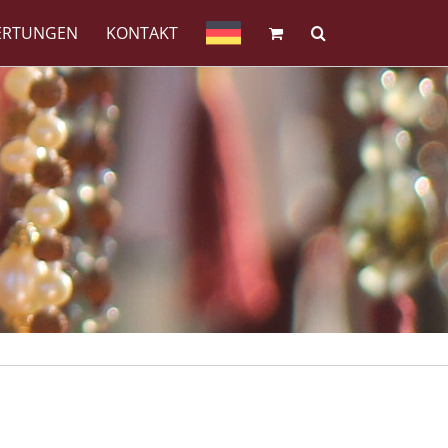
ERTUNGEN
KONTAKT