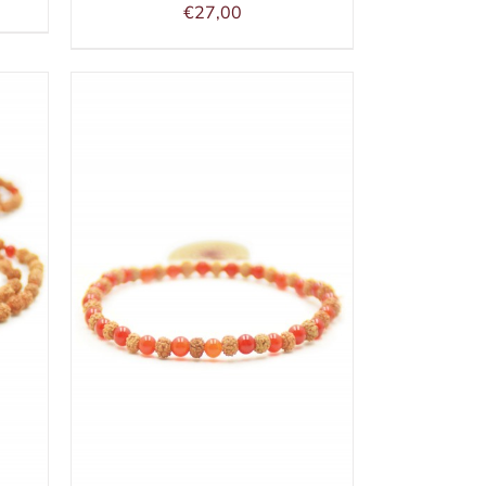
€
27,00
/