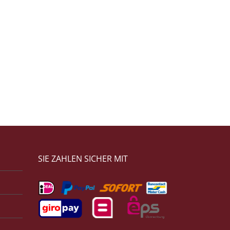
SIE ZAHLEN SICHER MIT