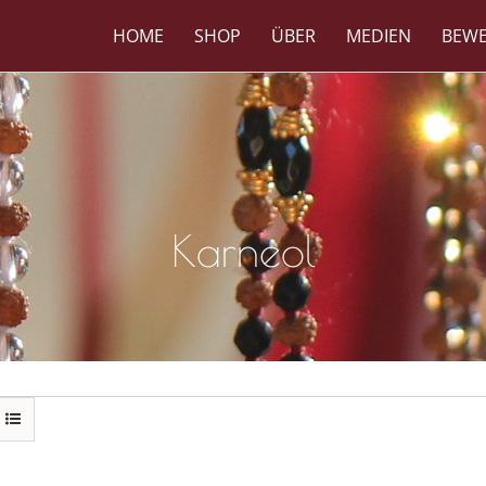
HOME
SHOP
ÜBER
MEDIEN
BEW
Karneol