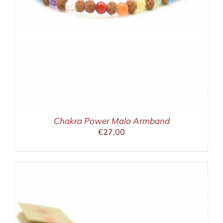
Chakra Power Mala Armband
€
27,00