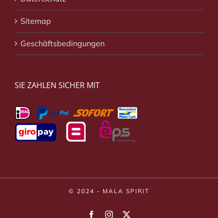
Sitemap
Geschäftsbedingungen
SIE ZAHLEN SICHER MIT
© 2024 - MALA SPIRIT
Facebook
Instagram
X