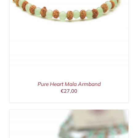
Pure Heart Mala Armband
€
27,00