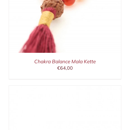
Chakra Balance Mala Kette
€
64,00