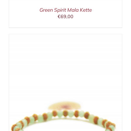
Green Spirit Mala Kette
€
69,00