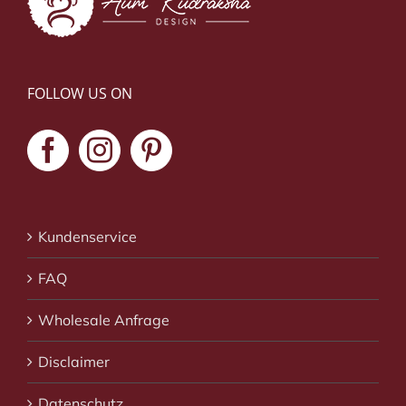
FOLLOW US ON
Kundenservice
FAQ
Wholesale Anfrage
Disclaimer
Datenschutz