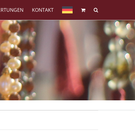
ERTUNGEN
KONTAKT