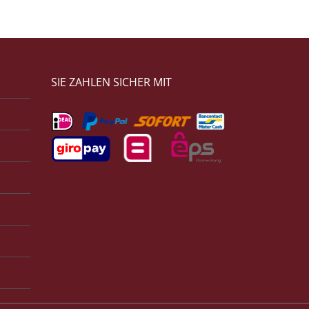
SIE ZAHLEN SICHER MIT