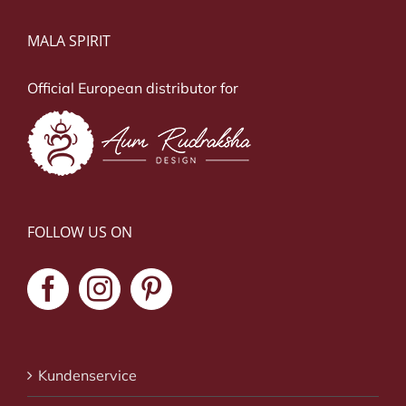
MALA SPIRIT
Official European distributor for
FOLLOW US ON
Kundenservice