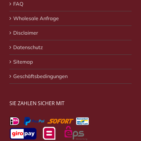
FAQ
Wholesale Anfrage
Disclaimer
Datenschutz
Sitemap
Geschäftsbedingungen
SIE ZAHLEN SICHER MIT