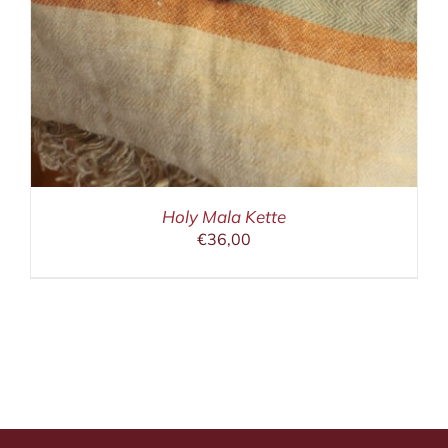
Holy Mala Kette
€
36,00