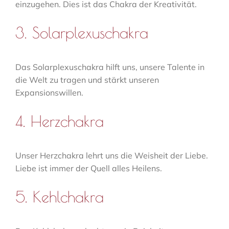
einzugehen. Dies ist das Chakra der Kreativität.
3. Solarplexuschakra
Das Solarplexuschakra hilft uns, unsere Talente in
die Welt zu tragen und stärkt unseren
Expansionswillen.
4. Herzchakra
Unser Herzchakra lehrt uns die Weisheit der Liebe.
Liebe ist immer der Quell alles Heilens.
5. Kehlchakra