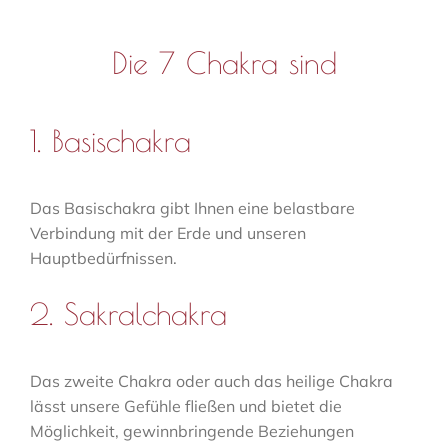
Die 7 Chakra sind
1. Basischakra
Das Basischakra gibt Ihnen eine belastbare
Verbindung mit der Erde und unseren
Hauptbedürfnissen.
2. Sakralchakra
Das zweite Chakra oder auch das heilige Chakra
lässt unsere Gefühle fließen und bietet die
Möglichkeit, gewinnbringende Beziehungen