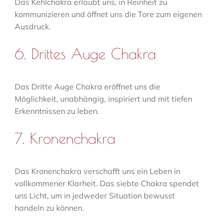
Das Kehlchakra erlaubt uns, in Reinheit zu
kommunizieren und öffnet uns die Tore zum eigenen
Ausdruck.
6. Drittes Auge Chakra
Das Dritte Auge Chakra eröffnet uns die
Möglichkeit, unabhängig, inspiriert und mit tiefen
Erkenntnissen zu leben.
7. Kronenchakra
Das Kronenchakra verschafft uns ein Leben in
vollkommener Klarheit. Das siebte Chakra spendet
uns Licht, um in jedweder Situation bewusst
handeln zu können.