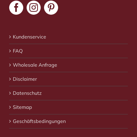
Kundenservice
FAQ
Wholesale Anfrage
Disclaimer
Datenschutz
Sitemap
Geschäftsbedingungen