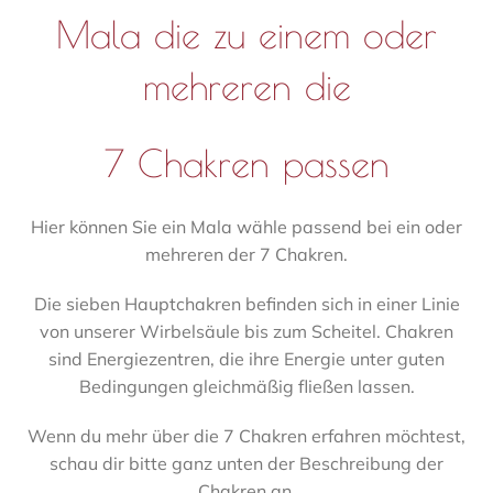
Mala die zu einem oder
mehreren die
7 Chakren passen
Hier können Sie ein Mala wähle passend bei ein oder
mehreren der 7 Chakren.
Die sieben Hauptchakren befinden sich in einer Linie
von unserer Wirbelsäule bis zum Scheitel. Chakren
sind Energiezentren, die ihre Energie unter guten
Bedingungen gleichmäßig fließen lassen.
Wenn du mehr über die 7 Chakren erfahren möchtest,
schau dir bitte ganz unten der Beschreibung der
Chakren an.