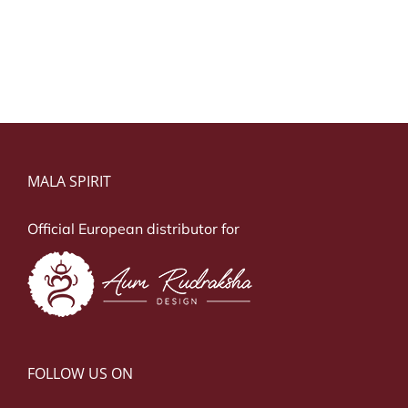
MALA SPIRIT
Official European distributor for
FOLLOW US ON